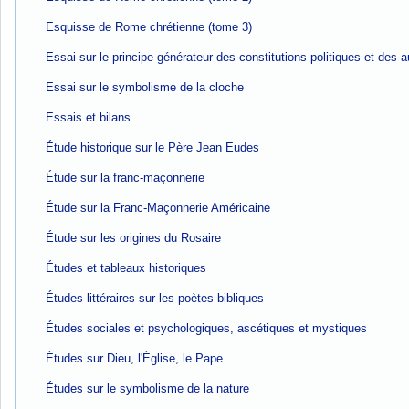
Esquisse de Rome chrétienne (tome 3)
Essai sur le principe générateur des constitutions politiques et des 
Essai sur le symbolisme de la cloche
Essais et bilans
Étude historique sur le Père Jean Eudes
Étude sur la franc-maçonnerie
Étude sur la Franc-Maçonnerie Américaine
Étude sur les origines du Rosaire
Études et tableaux historiques
Études littéraires sur les poètes bibliques
Études sociales et psychologiques, ascétiques et mystiques
Études sur Dieu, l'Église, le Pape
Études sur le symbolisme de la nature