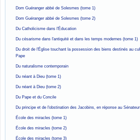
Dom Guéranger abbé de Solesmes (tome 1)
Dom Guéranger abbé de Solesmes (tome 2)
Du Catholicisme dans l'Éducation
Du césarisme dans l'antiquité et dans les temps modernes (tome 1)
Du droit de l'Église touchant la possession des biens destinés au cul
Pape
Du naturalisme contemporain
Du néant à Dieu (tome 1)
Du néant à Dieu (tome 2)
Du Pape et du Concile
Du principe et de l'obstination des Jacobins, en réponse au Sénateur
École des miracles (tome 1)
École des miracles (tome 2)
École des miracles (tome 3)