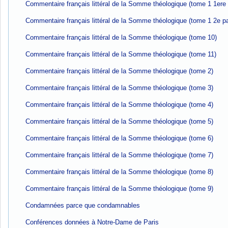
Commentaire français littéral de la Somme théologique (tome 1 1ere 
Commentaire français littéral de la Somme théologique (tome 1 2e pa
Commentaire français littéral de la Somme théologique (tome 10)
Commentaire français littéral de la Somme théologique (tome 11)
Commentaire français littéral de la Somme théologique (tome 2)
Commentaire français littéral de la Somme théologique (tome 3)
Commentaire français littéral de la Somme théologique (tome 4)
Commentaire français littéral de la Somme théologique (tome 5)
Commentaire français littéral de la Somme théologique (tome 6)
Commentaire français littéral de la Somme théologique (tome 7)
Commentaire français littéral de la Somme théologique (tome 8)
Commentaire français littéral de la Somme théologique (tome 9)
Condamnées parce que condamnables
Conférences données à Notre-Dame de Paris