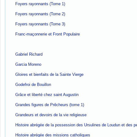
Foyers rayonnants (Tome 1)
Foyers rayonnants (Tome 2)
Foyers rayonnants (Tome 3)
Franc-maçonnerie et Front Populaire
Gabriel Richard
Garcia Moreno
Gloires et bienfaits de la Sainte Vierge
Godefroi de Bouillon
Grâce et liberté chez saint Augustin
Grandes figures de Prêcheurs (tome 1)
Grandeurs et devoirs de la vie religieuse
Histoire abrégée de la possession des Ursulines de Loudun et des p
Histoire abrégée des missions catholiques