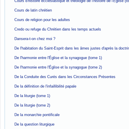
Cours d'histoire ecclésiastique et théologie de l'histoire de l'Église (
Cours de latin chrétien
Cours de religion pour les adultes
Credo ou refuge du Chrétien dans les temps actuels
Dansera-t-on chez moi ?
De l'habitation du Saint-Esprit dans les âmes justes d'après la doct
De l'harmonie entre l'Église et la synagogue (tome 1)
De l'harmonie entre l'Église et la synagogue (tome 2)
De la Conduite des Curés dans les Circonstances Présentes
De la définition de l'infaillibilité papale
De la liturgie (tome 1)
De la liturgie (tome 2)
De la monarchie pontificale
De la question liturgique