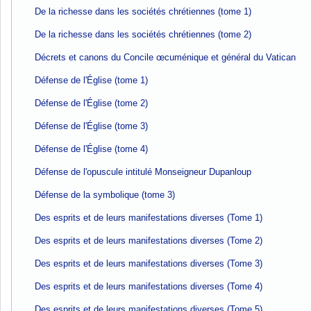
De la richesse dans les sociétés chrétiennes (tome 1)
De la richesse dans les sociétés chrétiennes (tome 2)
Décrets et canons du Concile œcuménique et général du Vatican
Défense de l'Église (tome 1)
Défense de l'Église (tome 2)
Défense de l'Église (tome 3)
Défense de l'Église (tome 4)
Défense de l'opuscule intitulé Monseigneur Dupanloup
Défense de la symbolique (tome 3)
Des esprits et de leurs manifestations diverses (Tome 1)
Des esprits et de leurs manifestations diverses (Tome 2)
Des esprits et de leurs manifestations diverses (Tome 3)
Des esprits et de leurs manifestations diverses (Tome 4)
Des esprits et de leurs manifestations diverses (Tome 5)