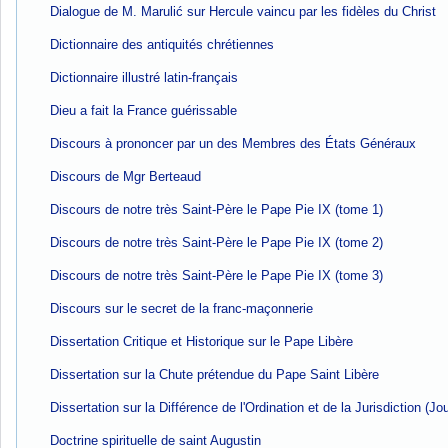
Dialogue de M. Marulić sur Hercule vaincu par les fidèles du Christ
Dictionnaire des antiquités chrétiennes
Dictionnaire illustré latin-français
Dieu a fait la France guérissable
Discours à prononcer par un des Membres des États Généraux
Discours de Mgr Berteaud
Discours de notre très Saint-Père le Pape Pie IX (tome 1)
Discours de notre très Saint-Père le Pape Pie IX (tome 2)
Discours de notre très Saint-Père le Pape Pie IX (tome 3)
Discours sur le secret de la franc-maçonnerie
Dissertation Critique et Historique sur le Pape Libère
Dissertation sur la Chute prétendue du Pape Saint Libère
Dissertation sur la Différence de l'Ordination et de la Jurisdiction (J
Doctrine spirituelle de saint Augustin