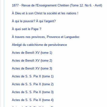
1877 - Revue de l'Enseignement Chrétien (Tome 12. No 6. - Avril)
À Dieu et à son Christ la société et les nations !
À qui le pouvoir? À qui l'argent?
À quoi sert le Pape ?
À travers nos provinces, Provence et Languedoc
Abrégé du catéchisme de persévérance
Actes de Benoît XV (tome 1)
Actes de Benoît XV (tome 2)
Actes de Benoît XV (tome 3)
Actes de S. S. Pie X (tome 1)
Actes de S. S. Pie X (tome 2)
Actes de S. S. Pie X (tome 3)
Actes de S. S. Pie X (tome 4)