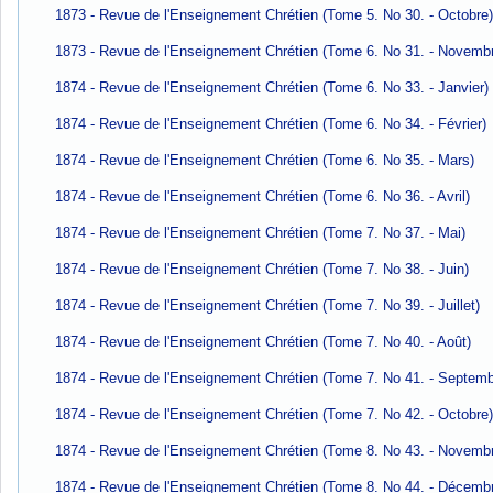
1873 - Revue de l'Enseignement Chrétien (Tome 5. No 30. - Octobre
1873 - Revue de l'Enseignement Chrétien (Tome 6. No 31. - Novemb
1874 - Revue de l'Enseignement Chrétien (Tome 6. No 33. - Janvier)
1874 - Revue de l'Enseignement Chrétien (Tome 6. No 34. - Février)
1874 - Revue de l'Enseignement Chrétien (Tome 6. No 35. - Mars)
1874 - Revue de l'Enseignement Chrétien (Tome 6. No 36. - Avril)
1874 - Revue de l'Enseignement Chrétien (Tome 7. No 37. - Mai)
1874 - Revue de l'Enseignement Chrétien (Tome 7. No 38. - Juin)
1874 - Revue de l'Enseignement Chrétien (Tome 7. No 39. - Juillet)
1874 - Revue de l'Enseignement Chrétien (Tome 7. No 40. - Août)
1874 - Revue de l'Enseignement Chrétien (Tome 7. No 41. - Septemb
1874 - Revue de l'Enseignement Chrétien (Tome 7. No 42. - Octobre
1874 - Revue de l'Enseignement Chrétien (Tome 8. No 43. - Novemb
1874 - Revue de l'Enseignement Chrétien (Tome 8. No 44. - Décemb