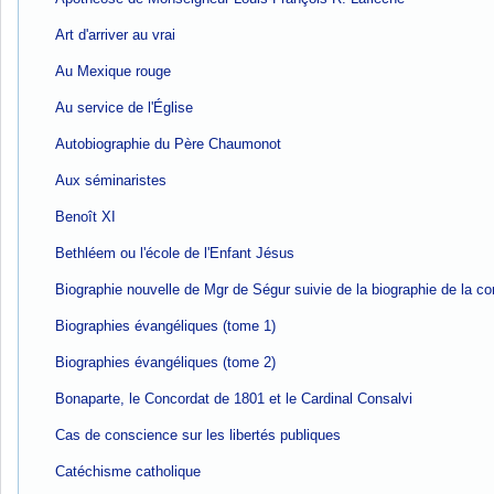
Art d'arriver au vrai
Au Mexique rouge
Au service de l'Église
Autobiographie du Père Chaumonot
Aux séminaristes
Benoît XI
Bethléem ou l'école de l'Enfant Jésus
Biographie nouvelle de Mgr de Ségur suivie de la biographie de la 
Biographies évangéliques (tome 1)
Biographies évangéliques (tome 2)
Bonaparte, le Concordat de 1801 et le Cardinal Consalvi
Cas de conscience sur les libertés publiques
Catéchisme catholique