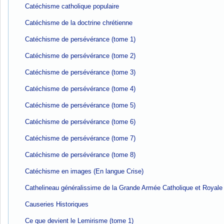
Catéchisme catholique populaire
Catéchisme de la doctrine chrétienne
Catéchisme de persévérance (tome 1)
Catéchisme de persévérance (tome 2)
Catéchisme de persévérance (tome 3)
Catéchisme de persévérance (tome 4)
Catéchisme de persévérance (tome 5)
Catéchisme de persévérance (tome 6)
Catéchisme de persévérance (tome 7)
Catéchisme de persévérance (tome 8)
Catéchisme en images (En langue Crise)
Cathelineau généralissime de la Grande Armée Catholique et Royale
Causeries Historiques
Ce que devient le Lemirisme (tome 1)