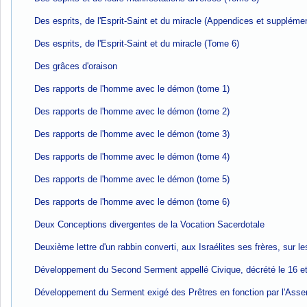
Des esprits, de l'Esprit-Saint et du miracle (Appendices et suppléme
Des esprits, de l'Esprit-Saint et du miracle (Tome 6)
Des grâces d'oraison
Des rapports de l'homme avec le démon (tome 1)
Des rapports de l'homme avec le démon (tome 2)
Des rapports de l'homme avec le démon (tome 3)
Des rapports de l'homme avec le démon (tome 4)
Des rapports de l'homme avec le démon (tome 5)
Des rapports de l'homme avec le démon (tome 6)
Deux Conceptions divergentes de la Vocation Sacerdotale
Deuxième lettre d'un rabbin converti, aux Israélites ses frères, sur l
Développement du Second Serment appellé Civique, décrété le 16 e
Développement du Serment exigé des Prêtres en fonction par l'Asse