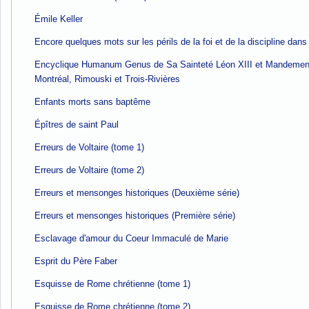
Émile Keller
Encore quelques mots sur les périls de la foi et de la discipline dans
Encyclique Humanum Genus de Sa Sainteté Léon XIII et Mandemen
Montréal, Rimouski et Trois-Rivières
Enfants morts sans baptême
Épîtres de saint Paul
Erreurs de Voltaire (tome 1)
Erreurs de Voltaire (tome 2)
Erreurs et mensonges historiques (Deuxième série)
Erreurs et mensonges historiques (Première série)
Esclavage d'amour du Coeur Immaculé de Marie
Esprit du Père Faber
Esquisse de Rome chrétienne (tome 1)
Esquisse de Rome chrétienne (tome 2)