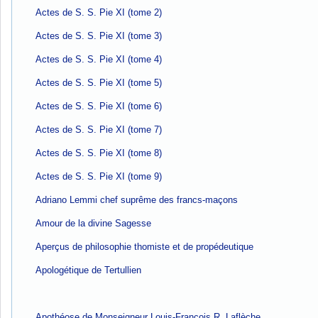
Actes de S. S. Pie XI (tome 2)
Actes de S. S. Pie XI (tome 3)
Actes de S. S. Pie XI (tome 4)
Actes de S. S. Pie XI (tome 5)
Actes de S. S. Pie XI (tome 6)
Actes de S. S. Pie XI (tome 7)
Actes de S. S. Pie XI (tome 8)
Actes de S. S. Pie XI (tome 9)
Adriano Lemmi chef suprême des francs-maçons
Amour de la divine Sagesse
Aperçus de philosophie thomiste et de propédeutique
Apologétique de Tertullien
Apothéose de Monseigneur Louis-François R. Laflèche