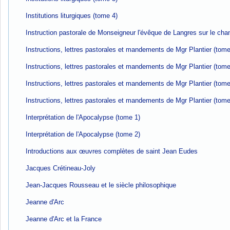
Institutions liturgiques (tome 4)
Instruction pastorale de Monseigneur l'évêque de Langres sur le chan
Instructions, lettres pastorales et mandements de Mgr Plantier (tome
Instructions, lettres pastorales et mandements de Mgr Plantier (tome
Instructions, lettres pastorales et mandements de Mgr Plantier (tome
Instructions, lettres pastorales et mandements de Mgr Plantier (tome
Interprétation de l'Apocalypse (tome 1)
Interprétation de l'Apocalypse (tome 2)
Introductions aux œuvres complètes de saint Jean Eudes
Jacques Crétineau-Joly
Jean-Jacques Rousseau et le siècle philosophique
Jeanne d'Arc
Jeanne d'Arc et la France