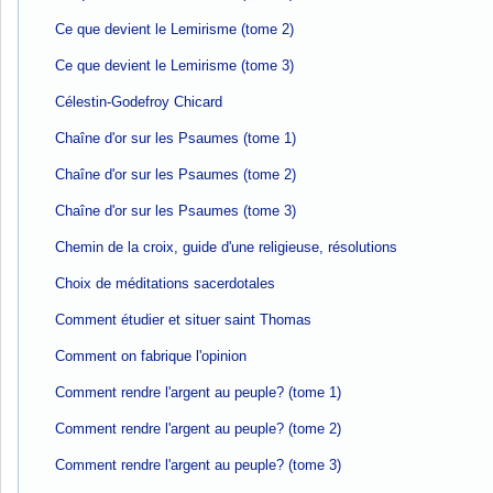
Ce que devient le Lemirisme (tome 2)
Ce que devient le Lemirisme (tome 3)
Célestin-Godefroy Chicard
Chaîne d'or sur les Psaumes (tome 1)
Chaîne d'or sur les Psaumes (tome 2)
Chaîne d'or sur les Psaumes (tome 3)
Chemin de la croix, guide d'une religieuse, résolutions
Choix de méditations sacerdotales
Comment étudier et situer saint Thomas
Comment on fabrique l'opinion
Comment rendre l'argent au peuple? (tome 1)
Comment rendre l'argent au peuple? (tome 2)
Comment rendre l'argent au peuple? (tome 3)