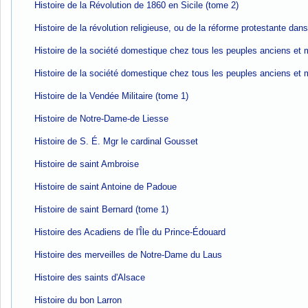
Histoire de la Révolution de 1860 en Sicile (tome 2)
Histoire de la révolution religieuse, ou de la réforme protestante dan
Histoire de la société domestique chez tous les peuples anciens et
Histoire de la société domestique chez tous les peuples anciens et
Histoire de la Vendée Militaire (tome 1)
Histoire de Notre-Dame-de Liesse
Histoire de S. É. Mgr le cardinal Gousset
Histoire de saint Ambroise
Histoire de saint Antoine de Padoue
Histoire de saint Bernard (tome 1)
Histoire des Acadiens de l'Île du Prince-Édouard
Histoire des merveilles de Notre-Dame du Laus
Histoire des saints d'Alsace
Histoire du bon Larron