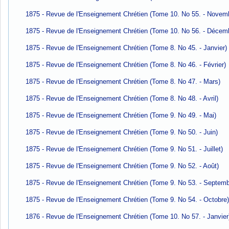
1875 - Revue de l'Enseignement Chrétien (Tome 10. No 55. - Novem
1875 - Revue de l'Enseignement Chrétien (Tome 10. No 56. - Décem
1875 - Revue de l'Enseignement Chrétien (Tome 8. No 45. - Janvier)
1875 - Revue de l'Enseignement Chrétien (Tome 8. No 46. - Février)
1875 - Revue de l'Enseignement Chrétien (Tome 8. No 47. - Mars)
1875 - Revue de l'Enseignement Chrétien (Tome 8. No 48. - Avril)
1875 - Revue de l'Enseignement Chrétien (Tome 9. No 49. - Mai)
1875 - Revue de l'Enseignement Chrétien (Tome 9. No 50. - Juin)
1875 - Revue de l'Enseignement Chrétien (Tome 9. No 51. - Juillet)
1875 - Revue de l'Enseignement Chrétien (Tome 9. No 52. - Août)
1875 - Revue de l'Enseignement Chrétien (Tome 9. No 53. - Septemb
1875 - Revue de l'Enseignement Chrétien (Tome 9. No 54. - Octobre
1876 - Revue de l'Enseignement Chrétien (Tome 10. No 57. - Janvier