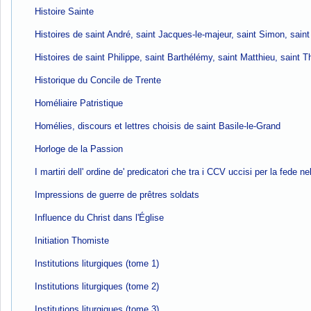
Histoire Sainte
Histoires de saint André, saint Jacques-le-majeur, saint Simon, saint
Histoires de saint Philippe, saint Barthélémy, saint Matthieu, saint
Historique du Concile de Trente
Homéliaire Patristique
Homélies, discours et lettres choisis de saint Basile-le-Grand
Horloge de la Passion
I martiri dell' ordine de' predicatori che tra i CCV uccisi per la fede 
Impressions de guerre de prêtres soldats
Influence du Christ dans l'Église
Initiation Thomiste
Institutions liturgiques (tome 1)
Institutions liturgiques (tome 2)
Institutions liturgiques (tome 3)