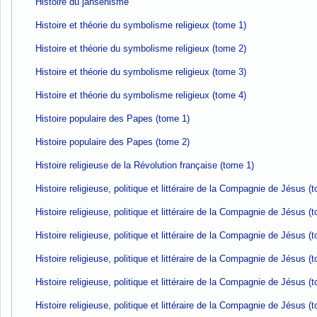
Histoire du jansénisme
Histoire et théorie du symbolisme religieux (tome 1)
Histoire et théorie du symbolisme religieux (tome 2)
Histoire et théorie du symbolisme religieux (tome 3)
Histoire et théorie du symbolisme religieux (tome 4)
Histoire populaire des Papes (tome 1)
Histoire populaire des Papes (tome 2)
Histoire religieuse de la Révolution française (tome 1)
Histoire religieuse, politique et littéraire de la Compagnie de Jésus (
Histoire religieuse, politique et littéraire de la Compagnie de Jésus (
Histoire religieuse, politique et littéraire de la Compagnie de Jésus (
Histoire religieuse, politique et littéraire de la Compagnie de Jésus (
Histoire religieuse, politique et littéraire de la Compagnie de Jésus (
Histoire religieuse, politique et littéraire de la Compagnie de Jésus (