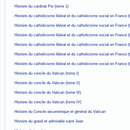
Histoire du cardinal Pie (tome 1)
Histoire du catholicisme libéral et du catholicisme social en France (
Histoire du catholicisme libéral et du catholicisme social en France 
Histoire du catholicisme libéral et du catholicisme social en France 
Histoire du catholicisme libéral et du catholicisme social en France 
Histoire du catholicisme libéral et du catholicisme social en France 
Histoire du catholicisme libéral et du catholicisme social en France 
Histoire du concile du Vatican (tome I)
Histoire du concile du Vatican (tome II)
Histoire du concile du Vatican (tome III)
Histoire du concile du Vatican (tome IV)
Histoire du Concile œcuménique et général du Vatican
Histoire du grand et admirable saint Jean