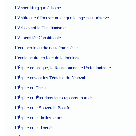
L'Année liturgique à Rome
L'Antifrance à l'oeuvre ou ce que la loge nous réserve
L'Art devant le Christianisme
L'Assemblée Constituante
L'eau bénite au dix-neuvième siècle
L'école neutre en face de la théologie
L'Église catholique, la Renaissance, le Protestantisme
L'Église devant les Témoins de Jéhovah
L'Église du Christ
L'Église et l'État dans leurs rapports mutuels
L'Église et le Souverain Pontife
L'Église et les belles lettres
L'Église et les libertés