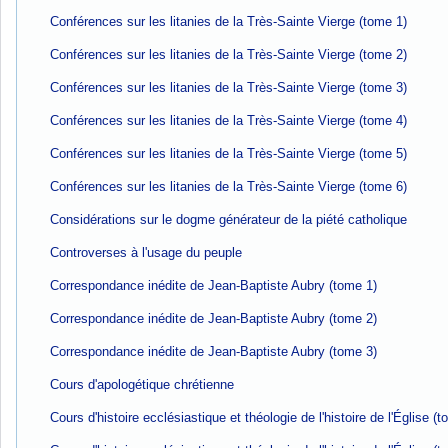
Conférences sur les litanies de la Très-Sainte Vierge (tome 1)
Conférences sur les litanies de la Très-Sainte Vierge (tome 2)
Conférences sur les litanies de la Très-Sainte Vierge (tome 3)
Conférences sur les litanies de la Très-Sainte Vierge (tome 4)
Conférences sur les litanies de la Très-Sainte Vierge (tome 5)
Conférences sur les litanies de la Très-Sainte Vierge (tome 6)
Considérations sur le dogme générateur de la piété catholique
Controverses à l'usage du peuple
Correspondance inédite de Jean-Baptiste Aubry (tome 1)
Correspondance inédite de Jean-Baptiste Aubry (tome 2)
Correspondance inédite de Jean-Baptiste Aubry (tome 3)
Cours d'apologétique chrétienne
Cours d'histoire ecclésiastique et théologie de l'histoire de l'Église (