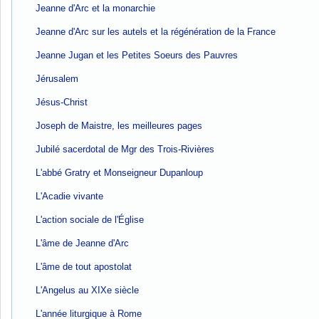
Jeanne d'Arc et la monarchie
Jeanne d'Arc sur les autels et la régénération de la France
Jeanne Jugan et les Petites Soeurs des Pauvres
Jérusalem
Jésus-Christ
Joseph de Maistre, les meilleures pages
Jubilé sacerdotal de Mgr des Trois-Rivières
L'abbé Gratry et Monseigneur Dupanloup
L'Acadie vivante
L'action sociale de l'Église
L'âme de Jeanne d'Arc
L'âme de tout apostolat
L'Angelus au XIXe siècle
L'année liturgique à Rome