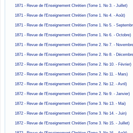
1871 - Revue de l'Enseignement Chrétien (Tome 1. No 3. - Juillet)
1871 - Revue de l'Enseignement Chrétien (Tome 1. No 4. - Août)
1871 - Revue de l'Enseignement Chrétien (Tome 1. No 5. - Septembr
1871 - Revue de l'Enseignement Chrétien (Tome 1. No 6. - Octobre)
1871 - Revue de l'Enseignement Chrétien (Tome 2. No 7. - Novembre
1871 - Revue de l'Enseignement Chrétien (Tome 2. No 8. - Décembre
1872 - Revue de l'Enseignement Chrétien (Tome 2. No 10. - Février)
1872 - Revue de l'Enseignement Chrétien (Tome 2. No 11. - Mars)
1872 - Revue de l'Enseignement Chrétien (Tome 2. No 12. - Avril)
1872 - Revue de l'Enseignement Chrétien (Tome 2. No 9. - Janvier)
1872 - Revue de l'Enseignement Chrétien (Tome 3. No 13. - Mai)
1872 - Revue de l'Enseignement Chrétien (Tome 3. No 14. - Juin)
1872 - Revue de l'Enseignement Chrétien (Tome 3. No 15. - Juillet)
1872 - Revue de l'Enseignement Chrétien (Tome 3. No 16. - Août)