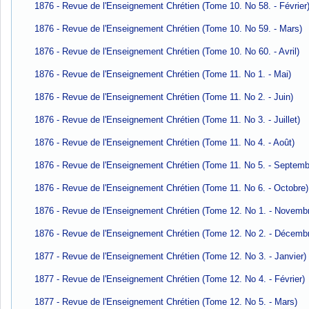
1876 - Revue de l'Enseignement Chrétien (Tome 10. No 58. - Février
1876 - Revue de l'Enseignement Chrétien (Tome 10. No 59. - Mars)
1876 - Revue de l'Enseignement Chrétien (Tome 10. No 60. - Avril)
1876 - Revue de l'Enseignement Chrétien (Tome 11. No 1. - Mai)
1876 - Revue de l'Enseignement Chrétien (Tome 11. No 2. - Juin)
1876 - Revue de l'Enseignement Chrétien (Tome 11. No 3. - Juillet)
1876 - Revue de l'Enseignement Chrétien (Tome 11. No 4. - Août)
1876 - Revue de l'Enseignement Chrétien (Tome 11. No 5. - Septemb
1876 - Revue de l'Enseignement Chrétien (Tome 11. No 6. - Octobre)
1876 - Revue de l'Enseignement Chrétien (Tome 12. No 1. - Novemb
1876 - Revue de l'Enseignement Chrétien (Tome 12. No 2. - Décemb
1877 - Revue de l'Enseignement Chrétien (Tome 12. No 3. - Janvier)
1877 - Revue de l'Enseignement Chrétien (Tome 12. No 4. - Février)
1877 - Revue de l'Enseignement Chrétien (Tome 12. No 5. - Mars)