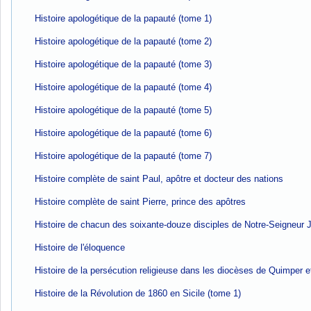
Histoire apologétique de la papauté (tome 1)
Histoire apologétique de la papauté (tome 2)
Histoire apologétique de la papauté (tome 3)
Histoire apologétique de la papauté (tome 4)
Histoire apologétique de la papauté (tome 5)
Histoire apologétique de la papauté (tome 6)
Histoire apologétique de la papauté (tome 7)
Histoire complète de saint Paul, apôtre et docteur des nations
Histoire complète de saint Pierre, prince des apôtres
Histoire de chacun des soixante-douze disciples de Notre-Seigneur 
Histoire de l'éloquence
Histoire de la persécution religieuse dans les diocèses de Quimper 
Histoire de la Révolution de 1860 en Sicile (tome 1)