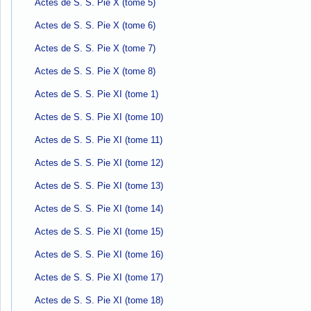
Actes de S. S. Pie X (tome 5)
Actes de S. S. Pie X (tome 6)
Actes de S. S. Pie X (tome 7)
Actes de S. S. Pie X (tome 8)
Actes de S. S. Pie XI (tome 1)
Actes de S. S. Pie XI (tome 10)
Actes de S. S. Pie XI (tome 11)
Actes de S. S. Pie XI (tome 12)
Actes de S. S. Pie XI (tome 13)
Actes de S. S. Pie XI (tome 14)
Actes de S. S. Pie XI (tome 15)
Actes de S. S. Pie XI (tome 16)
Actes de S. S. Pie XI (tome 17)
Actes de S. S. Pie XI (tome 18)