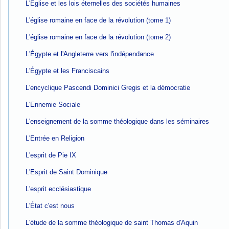
L'Église et les lois éternelles des sociétés humaines
L'église romaine en face de la révolution (tome 1)
L'église romaine en face de la révolution (tome 2)
L'Égypte et l'Angleterre vers l'indépendance
L'Égypte et les Franciscains
L'encyclique Pascendi Dominici Gregis et la démocratie
L'Ennemie Sociale
L'enseignement de la somme théologique dans les séminaires
L'Entrée en Religion
L'esprit de Pie IX
L'Esprit de Saint Dominique
L'esprit ecclésiastique
L'État c'est nous
L'étude de la somme théologique de saint Thomas d'Aquin