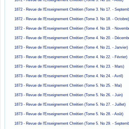
1872 - Revue de l'Enseignement Chrétien (Tome 3. No 17. - Septemb
1872 - Revue de l'Enseignement Chrétien (Tome 3. No 18. - Octobre
1872 - Revue de l'Enseignement Chrétien (Tome 4. No 19. - Novemb
1872 - Revue de l'Enseignement Chrétien (Tome 4. No 20. - Décemb
1873 - Revue de l'Enseignement Chrétien (Tome 4. No 21. - Janvier)
1873 - Revue de l'Enseignement Chrétien (Tome 4. No 22. - Février)
1873 - Revue de l'Enseignement Chrétien (Tome 4. No 23. - Mars)
1873 - Revue de l'Enseignement Chrétien (Tome 4. No 24. - Avril)
1873 - Revue de l'Enseignement Chrétien (Tome 5. No 25. - Mai)
1873 - Revue de l'Enseignement Chrétien (Tome 5. No 26. - Juin)
1873 - Revue de l'Enseignement Chrétien (Tome 5. No 27. - Juillet)
1873 - Revue de l'Enseignement Chrétien (Tome 5. No 28. - Août)
1873 - Revue de l'Enseignement Chrétien (Tome 5. No 29. - Septemb