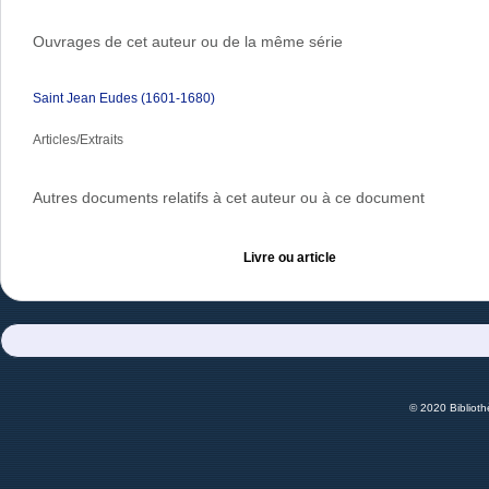
Ouvrages de cet auteur ou de la même série
Saint Jean Eudes (1601-1680)
Articles/Extraits
Autres documents relatifs à cet auteur ou à ce document
Livre ou article
© 2020 Bibliot