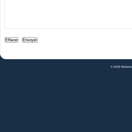
© 2009 Bibliot