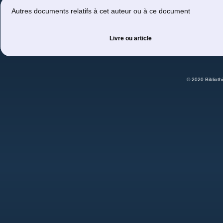
Autres documents relatifs à cet auteur ou à ce document
Livre ou article
© 2020 Bibliot