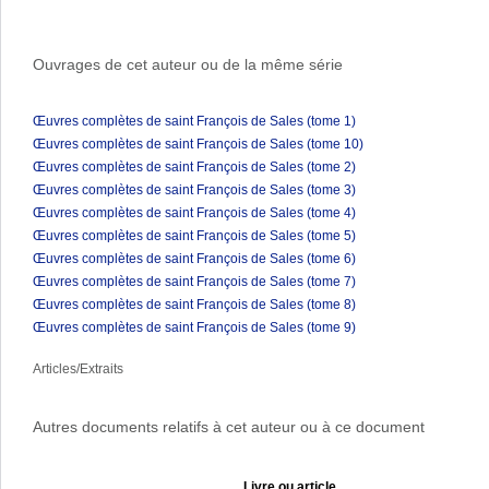
Ouvrages de cet auteur ou de la même série
Œuvres complètes de saint François de Sales (tome 1)
Œuvres complètes de saint François de Sales (tome 10)
Œuvres complètes de saint François de Sales (tome 2)
Œuvres complètes de saint François de Sales (tome 3)
Œuvres complètes de saint François de Sales (tome 4)
Œuvres complètes de saint François de Sales (tome 5)
Œuvres complètes de saint François de Sales (tome 6)
Œuvres complètes de saint François de Sales (tome 7)
Œuvres complètes de saint François de Sales (tome 8)
Œuvres complètes de saint François de Sales (tome 9)
Articles/Extraits
Autres documents relatifs à cet auteur ou à ce document
Livre ou article