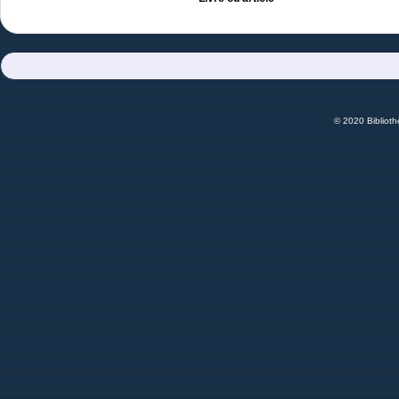
© 2020 Bibliot