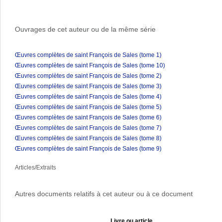
Ouvrages de cet auteur ou de la même série
Œuvres complètes de saint François de Sales (tome 1)
Œuvres complètes de saint François de Sales (tome 10)
Œuvres complètes de saint François de Sales (tome 2)
Œuvres complètes de saint François de Sales (tome 3)
Œuvres complètes de saint François de Sales (tome 4)
Œuvres complètes de saint François de Sales (tome 5)
Œuvres complètes de saint François de Sales (tome 6)
Œuvres complètes de saint François de Sales (tome 7)
Œuvres complètes de saint François de Sales (tome 8)
Œuvres complètes de saint François de Sales (tome 9)
Articles/Extraits
Autres documents relatifs à cet auteur ou à ce document
Livre ou article