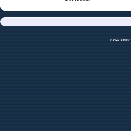
© 2020 Bibliot