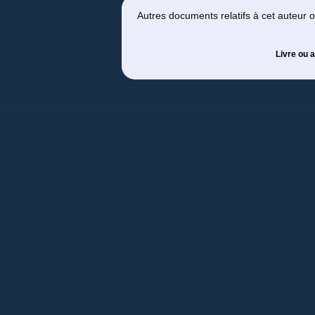
Autres documents relatifs à cet auteur
Livre ou a