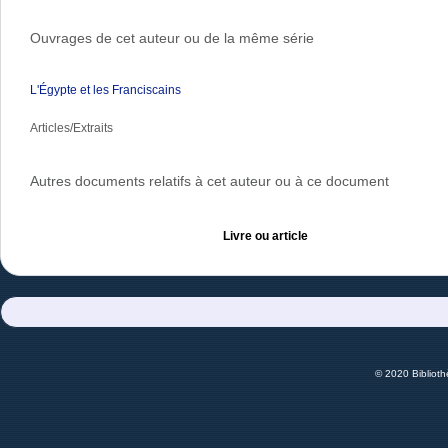
Ouvrages de cet auteur ou de la même série
L'Égypte et les Franciscains
Articles/Extraits
Autres documents relatifs à cet auteur ou à ce document
Livre ou article
© 2020 Bibliot