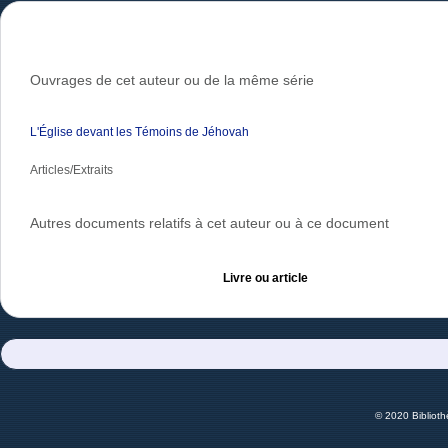
Ouvrages de cet auteur ou de la même série
L'Église devant les Témoins de Jéhovah
Articles/Extraits
Autres documents relatifs à cet auteur ou à ce document
Livre ou article
© 2020 Bibliot