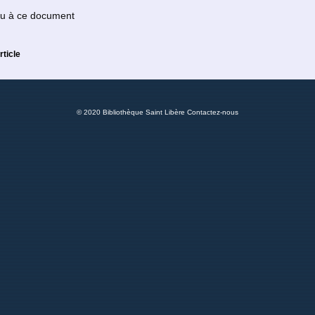
 ou à ce document
rticle
© 2020 Bibliothèque Saint Libère
Contactez-nous