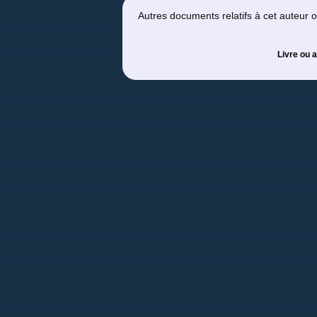
Autres documents relatifs à cet auteur
Livre ou a