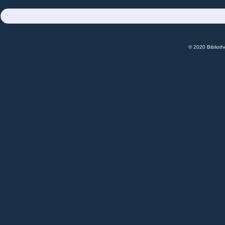
© 2020 Bibliot