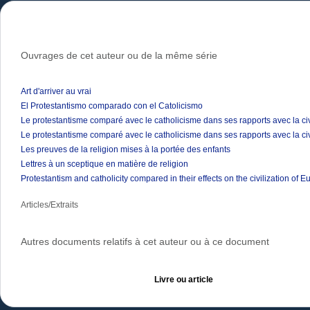
Ouvrages de cet auteur ou de la même série
Art d'arriver au vrai
El Protestantismo comparado con el Catolicismo
Le protestantisme comparé avec le catholicisme dans ses rapports avec la ci
Le protestantisme comparé avec le catholicisme dans ses rapports avec la ci
Les preuves de la religion mises à la portée des enfants
Lettres à un sceptique en matière de religion
Protestantism and catholicity compared in their effects on the civilization of E
Articles/Extraits
Autres documents relatifs à cet auteur ou à ce document
Livre ou article