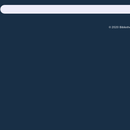
© 2020 Bibliot