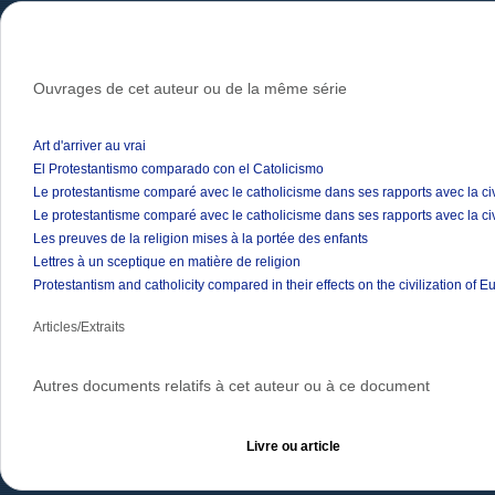
Ouvrages de cet auteur ou de la même série
Art d'arriver au vrai
El Protestantismo comparado con el Catolicismo
Le protestantisme comparé avec le catholicisme dans ses rapports avec la ci
Le protestantisme comparé avec le catholicisme dans ses rapports avec la ci
Les preuves de la religion mises à la portée des enfants
Lettres à un sceptique en matière de religion
Protestantism and catholicity compared in their effects on the civilization of E
Articles/Extraits
Autres documents relatifs à cet auteur ou à ce document
Livre ou article