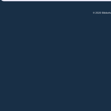
© 2020 Bibliot