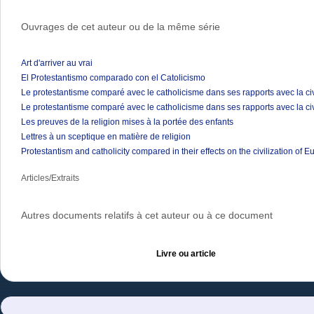
Ouvrages de cet auteur ou de la même série
Art d'arriver au vrai
El Protestantismo comparado con el Catolicismo
Le protestantisme comparé avec le catholicisme dans ses rapports avec la ci
Le protestantisme comparé avec le catholicisme dans ses rapports avec la ci
Les preuves de la religion mises à la portée des enfants
Lettres à un sceptique en matière de religion
Protestantism and catholicity compared in their effects on the civilization of E
Articles/Extraits
Autres documents relatifs à cet auteur ou à ce document
Livre ou article