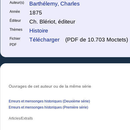
Auteur(s)
Barthélemy, Charles
Année
1875
Éditeur
Ch. Blériot, éditeur
Thèmes
Histoire
Fichier
Télécharger
(PDF de 10.703 Moctets)
PDF
Ouvrages de cet auteur ou de la même série
Erreurs et mensonges historiques (Deuxième série)
Erreurs et mensonges historiques (Première série)
Articles/Extraits