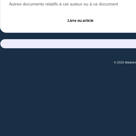
Autres documents relatifs à cet auteur ou à ce document
Livre ou article
© 2020 Bibliot