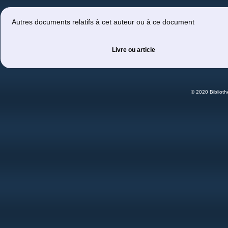
Autres documents relatifs à cet auteur ou à ce document
Livre ou article
© 2020 Bibliot