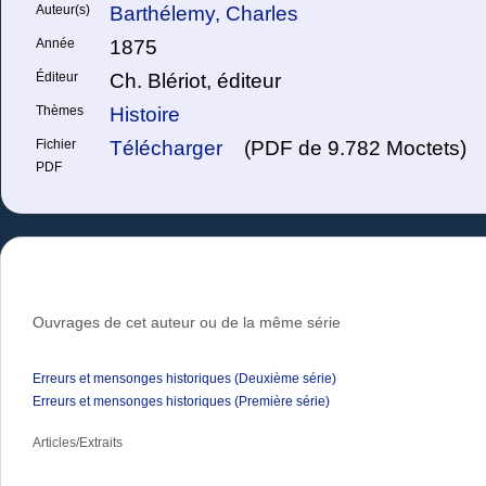
Auteur(s)
Barthélemy, Charles
Année
1875
Éditeur
Ch. Blériot, éditeur
Thèmes
Histoire
Fichier
Télécharger
(PDF de 9.782 Moctets)
PDF
Ouvrages de cet auteur ou de la même série
Erreurs et mensonges historiques (Deuxième série)
Erreurs et mensonges historiques (Première série)
Articles/Extraits