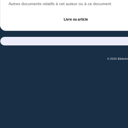
Autres documents relatifs à cet auteur ou à ce document
Livre ou article
© 2020 Bibliot