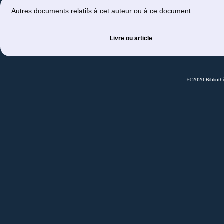
Autres documents relatifs à cet auteur ou à ce document
Livre ou article
© 2020 Bibliot