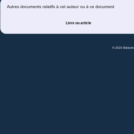
Autres documents relatifs à cet auteur ou à ce document
Livre ou article
© 2020 Bibliot