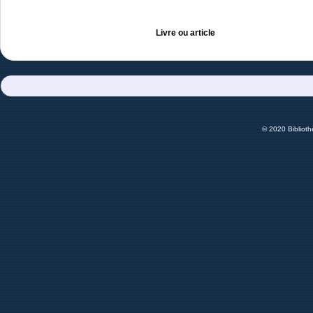
Livre ou article
© 2020 Bibliot