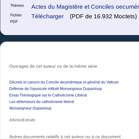
Thèmes
Actes du Magistère et Conciles oecumé
Fichier
Télécharger
(PDF de 16.932 Moctets)
PDF
Ouvrages de cet auteur ou de la même série
Décrets et canons du Concile œcuménique et général du Vatican
Défense de l'opuscule intitulé Monseigneur Dupanloup
Essai Théologique sur le Catholicisme Libéral
Les défenseurs du catholicisme libéral
Monseigneur Dupanloup
Articles/Extraits
Autres documents relatifs à cet auteur ou à ce document