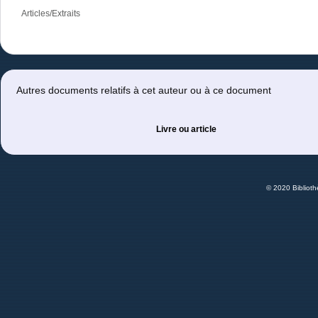
Articles/Extraits
Autres documents relatifs à cet auteur ou à ce document
Livre ou article
© 2020 Bibliot