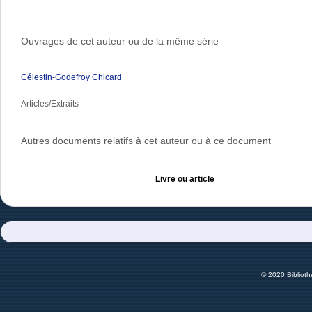
Ouvrages de cet auteur ou de la même série
Célestin-Godefroy Chicard
Articles/Extraits
Autres documents relatifs à cet auteur ou à ce document
Livre ou article
© 2020 Bibliot