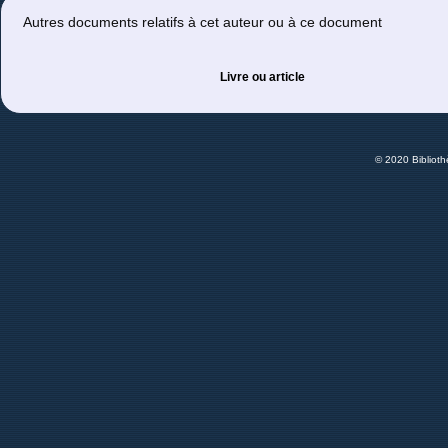
Autres documents relatifs à cet auteur ou à ce document
Livre ou article
© 2020 Bibliot