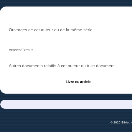
Ouvrages de cet auteur ou de la même série
Articles/Extraits
Autres documents relatifs à cet auteur ou à ce document
Livre ou article
© 2020 Bibliot