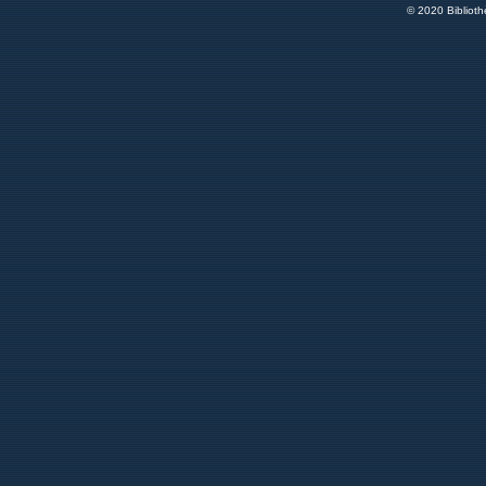
© 2020 Bibliot