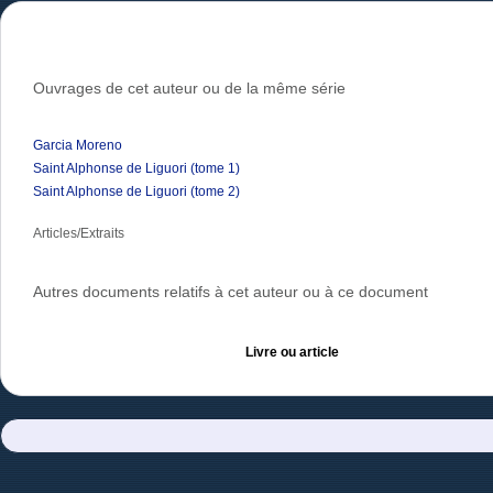
Ouvrages de cet auteur ou de la même série
Garcia Moreno
Saint Alphonse de Liguori (tome 1)
Saint Alphonse de Liguori (tome 2)
Articles/Extraits
Autres documents relatifs à cet auteur ou à ce document
Livre ou article