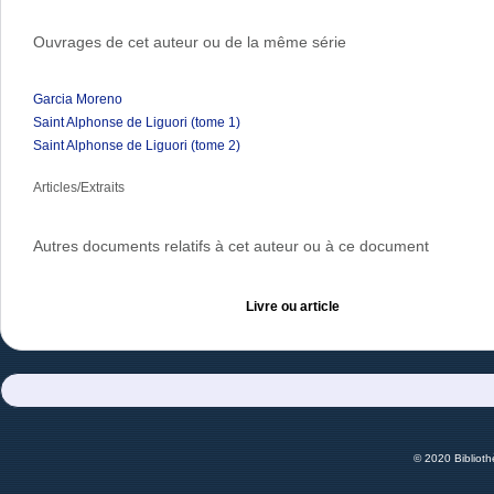
Ouvrages de cet auteur ou de la même série
Garcia Moreno
Saint Alphonse de Liguori (tome 1)
Saint Alphonse de Liguori (tome 2)
Articles/Extraits
Autres documents relatifs à cet auteur ou à ce document
Livre ou article
© 2020 Bibliot