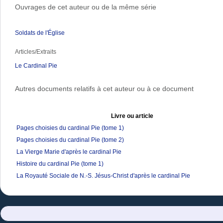
Ouvrages de cet auteur ou de la même série
Soldats de l'Église
Articles/Extraits
Le Cardinal Pie
Autres documents relatifs à cet auteur ou à ce document
Livre ou article
Pages choisies du cardinal Pie (tome 1)
Pages choisies du cardinal Pie (tome 2)
La Vierge Marie d'après le cardinal Pie
Histoire du cardinal Pie (tome 1)
La Royauté Sociale de N.-S. Jésus-Christ d'après le cardinal Pie