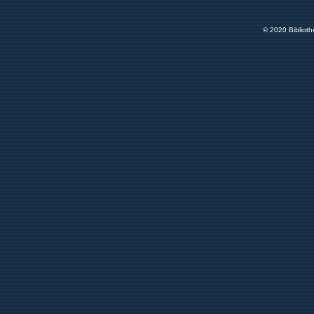
© 2020 Bibliot