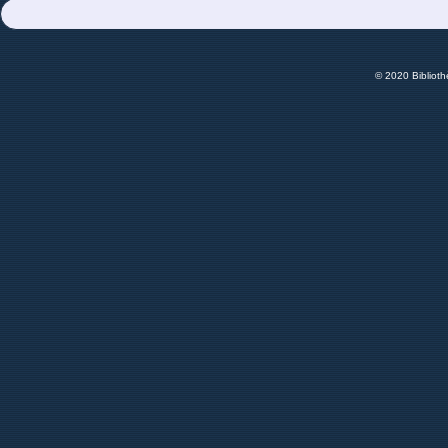
© 2020 Bibliot