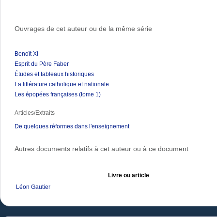
Ouvrages de cet auteur ou de la même série
Benoît XI
Esprit du Père Faber
Études et tableaux historiques
La littérature catholique et nationale
Les épopées françaises (tome 1)
Articles/Extraits
De quelques réformes dans l'enseignement
Autres documents relatifs à cet auteur ou à ce document
Livre ou article
Léon Gautier