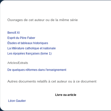
Ouvrages de cet auteur ou de la même série
Benoît XI
Esprit du Père Faber
Études et tableaux historiques
La littérature catholique et nationale
Les épopées françaises (tome 1)
Articles/Extraits
De quelques réformes dans l'enseignement
Autres documents relatifs à cet auteur ou à ce document
Livre ou article
Léon Gautier