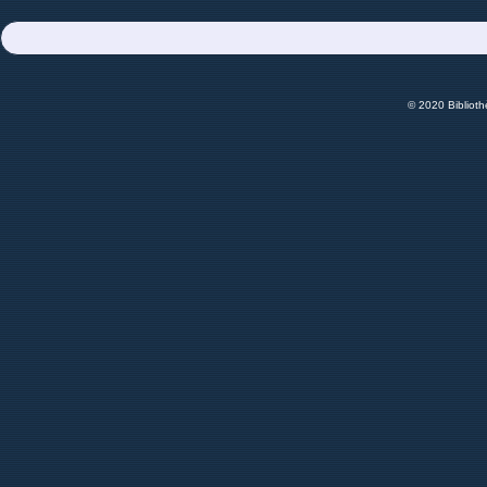
© 2020 Bibliot