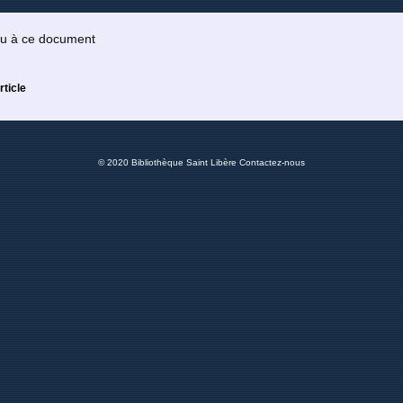
 ou à ce document
rticle
© 2020 Bibliothèque Saint Libère
Contactez-nous