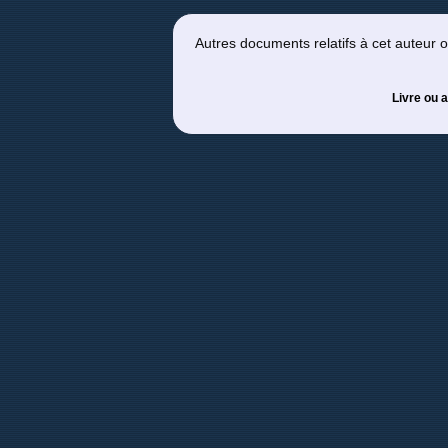
Autres documents relatifs à cet auteur
Livre ou a