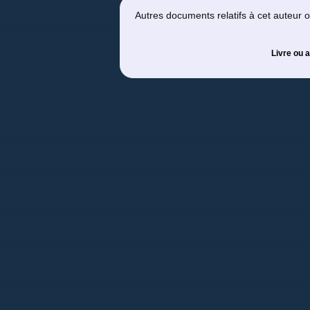
Autres documents relatifs à cet auteur
Livre ou a