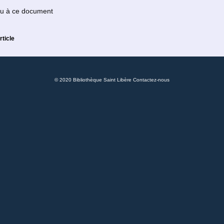
 ou à ce document
rticle
© 2020 Bibliothèque Saint Libère
Contactez-nous