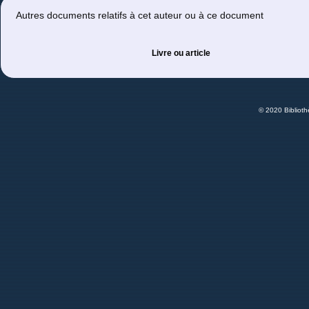
Autres documents relatifs à cet auteur ou à ce document
Livre ou article
© 2020 Bibliot