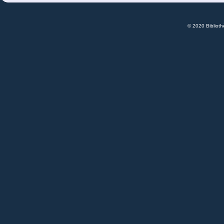
© 2020 Bibliot