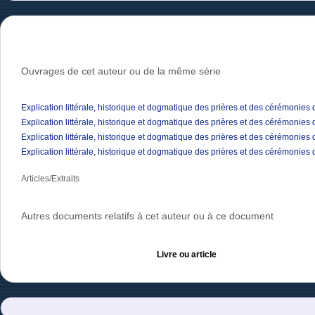
Ouvrages de cet auteur ou de la même série
Explication littérale, historique et dogmatique des prières et des cérémonies
Explication littérale, historique et dogmatique des prières et des cérémonies
Explication littérale, historique et dogmatique des prières et des cérémonies
Explication littérale, historique et dogmatique des prières et des cérémonies
Articles/Extraits
Autres documents relatifs à cet auteur ou à ce document
Livre ou article