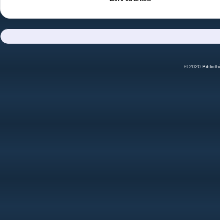
© 2020 Bibliot