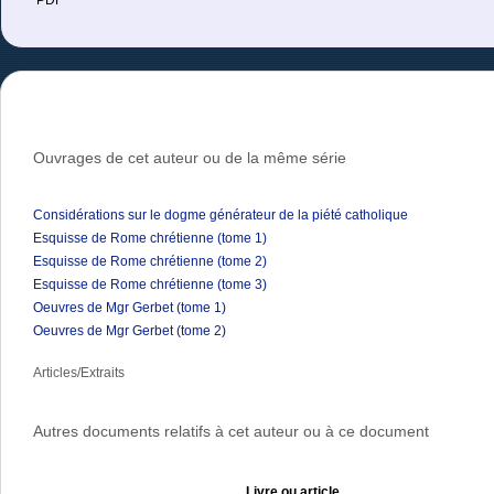
PDF
Ouvrages de cet auteur ou de la même série
Considérations sur le dogme générateur de la piété catholique
Esquisse de Rome chrétienne (tome 1)
Esquisse de Rome chrétienne (tome 2)
Esquisse de Rome chrétienne (tome 3)
Oeuvres de Mgr Gerbet (tome 1)
Oeuvres de Mgr Gerbet (tome 2)
Articles/Extraits
Autres documents relatifs à cet auteur ou à ce document
Livre ou article