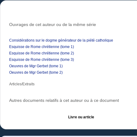
Ouvrages de cet auteur ou de la même série
Considérations sur le dogme générateur de la piété catholique
Esquisse de Rome chrétienne (tome 1)
Esquisse de Rome chrétienne (tome 2)
Esquisse de Rome chrétienne (tome 3)
Oeuvres de Mgr Gerbet (tome 1)
Oeuvres de Mgr Gerbet (tome 2)
Articles/Extraits
Autres documents relatifs à cet auteur ou à ce document
Livre ou article