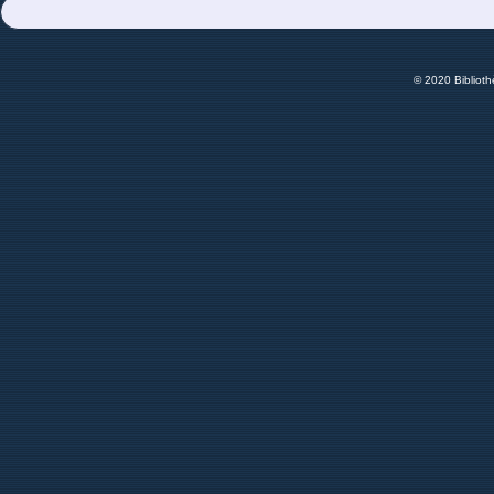
© 2020 Bibliot