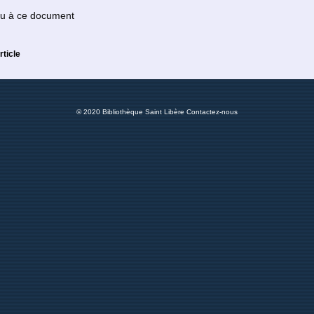
 ou à ce document
rticle
© 2020 Bibliothèque Saint Libère
Contactez-nous