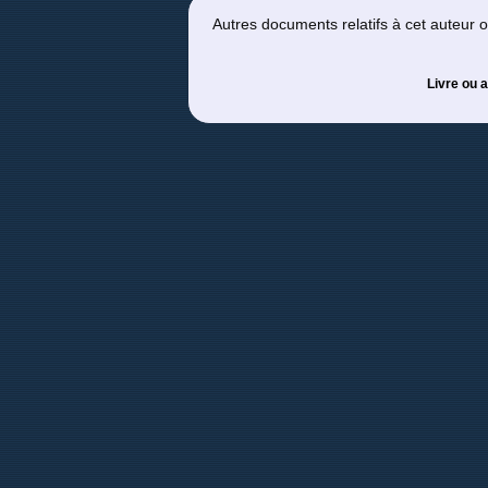
Autres documents relatifs à cet auteur
Livre ou a