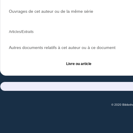
Ouvrages de cet auteur ou de la même série
Articles/Extraits
Autres documents relatifs à cet auteur ou à ce document
Livre ou article
© 2020 Bibliot