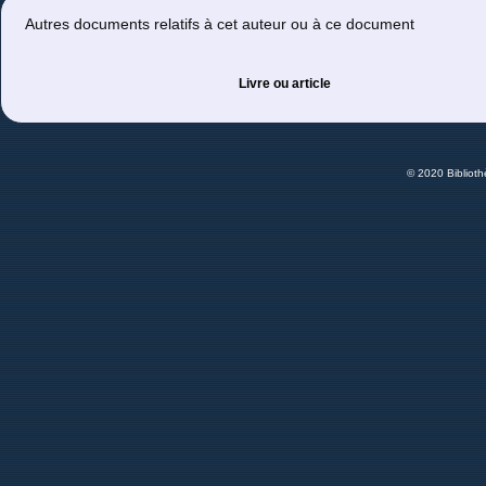
Autres documents relatifs à cet auteur ou à ce document
Livre ou article
© 2020 Bibliot