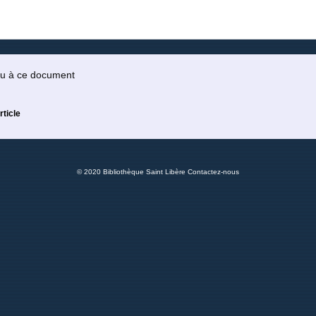
 ou à ce document
rticle
© 2020 Bibliothèque Saint Libère
Contactez-nous