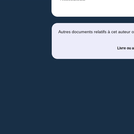
Autres documents relatifs à cet auteur
Livre ou a