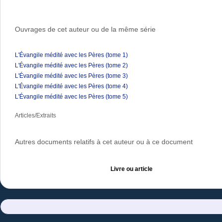
Ouvrages de cet auteur ou de la même série
L'Évangile médité avec les Pères (tome 1)
L'Évangile médité avec les Pères (tome 2)
L'Évangile médité avec les Pères (tome 3)
L'Évangile médité avec les Pères (tome 4)
L'Évangile médité avec les Pères (tome 5)
Articles/Extraits
Autres documents relatifs à cet auteur ou à ce document
Livre ou article