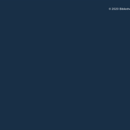
© 2020 Bibliot