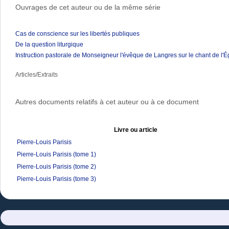
Ouvrages de cet auteur ou de la même série
Cas de conscience sur les libertés publiques
De la question liturgique
Instruction pastorale de Monseigneur l'évêque de Langres sur le chant de l'É
Articles/Extraits
Autres documents relatifs à cet auteur ou à ce document
Livre ou article
Pierre-Louis Parisis
Pierre-Louis Parisis (tome 1)
Pierre-Louis Parisis (tome 2)
Pierre-Louis Parisis (tome 3)