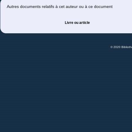
Autres documents relatifs à cet auteur ou à ce document
Livre ou article
© 2020 Bibliot