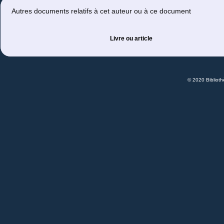
Autres documents relatifs à cet auteur ou à ce document
Livre ou article
© 2020 Bibliot