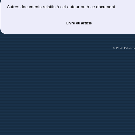
Autres documents relatifs à cet auteur ou à ce document
Livre ou article
© 2020 Bibliot