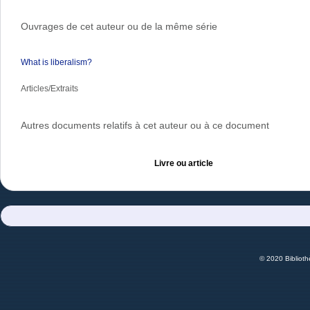
Ouvrages de cet auteur ou de la même série
What is liberalism?
Articles/Extraits
Autres documents relatifs à cet auteur ou à ce document
Livre ou article
© 2020 Bibliot