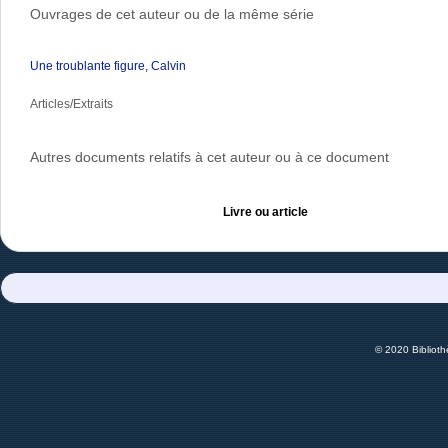
Ouvrages de cet auteur ou de la même série
Une troublante figure, Calvin
Articles/Extraits
Autres documents relatifs à cet auteur ou à ce document
Livre ou article
© 2020 Bibliot