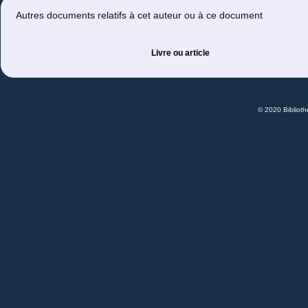
Autres documents relatifs à cet auteur ou à ce document
Livre ou article
© 2020 Bibliot