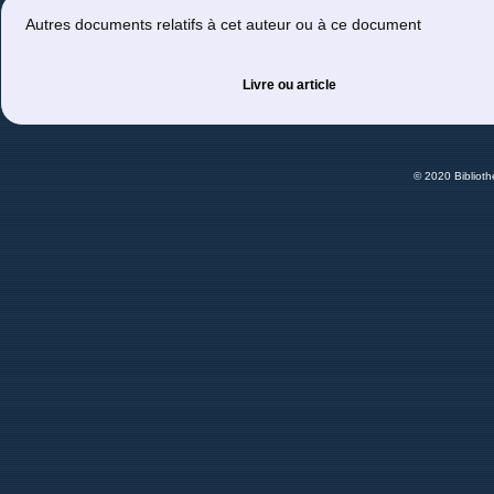
Autres documents relatifs à cet auteur ou à ce document
Livre ou article
© 2020 Bibliot