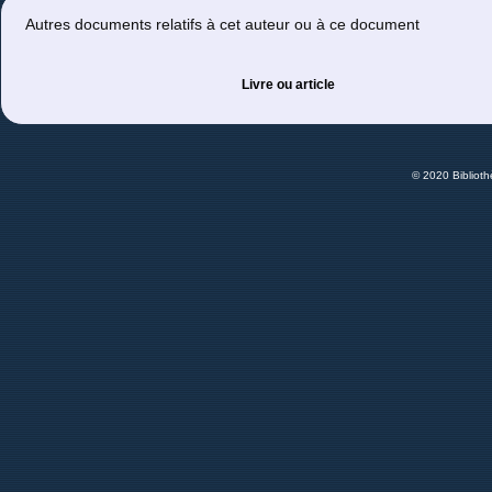
Autres documents relatifs à cet auteur ou à ce document
Livre ou article
© 2020 Bibliot