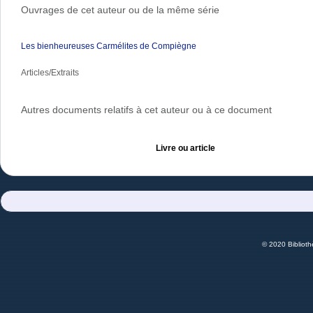
Ouvrages de cet auteur ou de la même série
Les bienheureuses Carmélites de Compiègne
Articles/Extraits
Autres documents relatifs à cet auteur ou à ce document
Livre ou article
© 2020 Bibliot