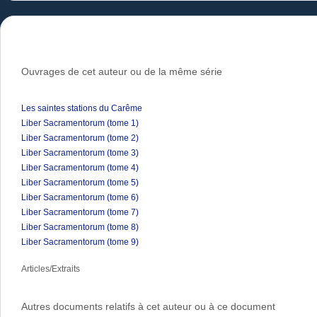
Ouvrages de cet auteur ou de la même série
Les saintes stations du Carême
Liber Sacramentorum (tome 1)
Liber Sacramentorum (tome 2)
Liber Sacramentorum (tome 3)
Liber Sacramentorum (tome 4)
Liber Sacramentorum (tome 5)
Liber Sacramentorum (tome 6)
Liber Sacramentorum (tome 7)
Liber Sacramentorum (tome 8)
Liber Sacramentorum (tome 9)
Articles/Extraits
Autres documents relatifs à cet auteur ou à ce document